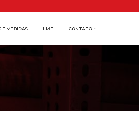
 E MEDIDAS
LME
CONTATO