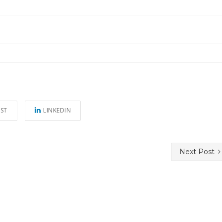
EST
LINKEDIN
Next Post