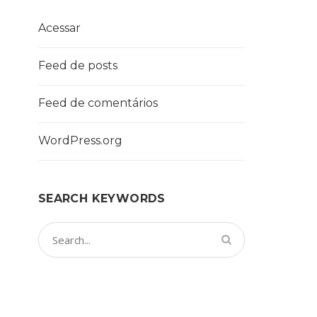
Acessar
Feed de posts
Feed de comentários
WordPress.org
SEARCH KEYWORDS