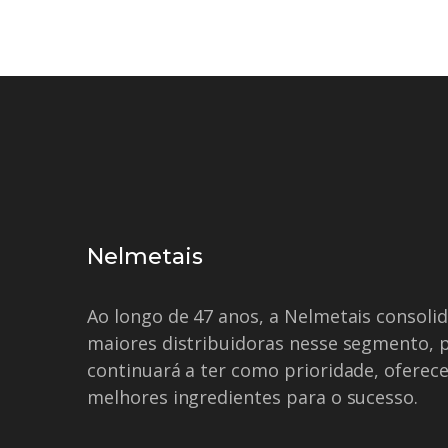
Nelmetais
Ao longo de 47 anos, a Nelmetais consol
maiores distribuidoras nesse segmento, 
continuará a ter como prioridade, oferece
melhores ingredientes para o sucesso.