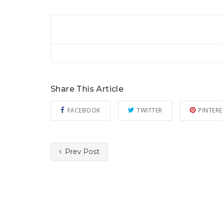
Share This Article
FACEBOOK
TWITTER
PINTER
Prev Post