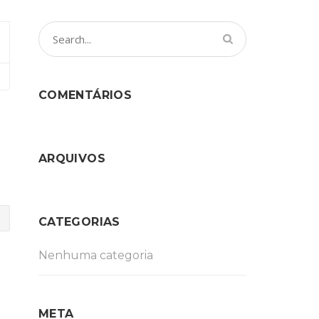
COMENTÁRIOS
ARQUIVOS
CATEGORIAS
Nenhuma categoria
META