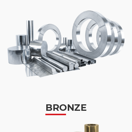
BRONZE