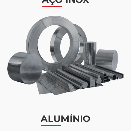
ALUMÍNIO