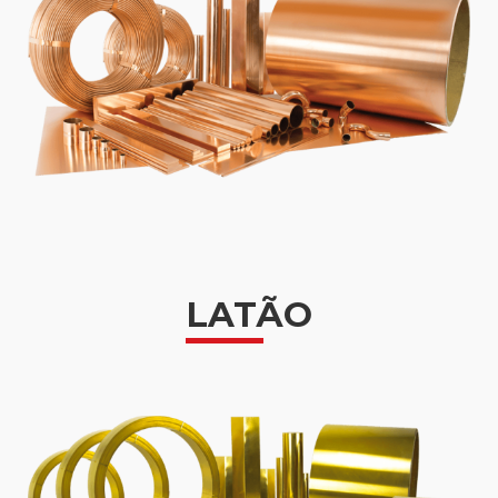
LATÃO