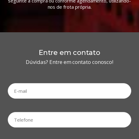
seguinte à compra ou conforme agendamento, utilizando-
nos de frota própria.
Entre em contato
Dúvidas? Entre em contato conosco!