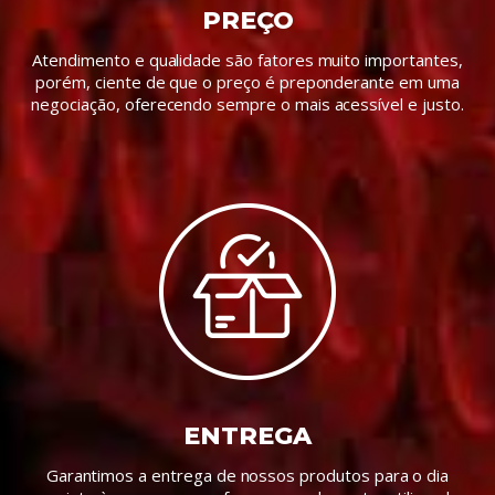
PREÇO
Atendimento e qualidade são fatores muito importantes,
porém, ciente de que o preço é preponderante em uma
negociação, oferecendo sempre o mais acessível e justo.
ENTREGA
Garantimos a entrega de nossos produtos para o dia