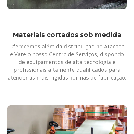
Materiais cortados sob medida
Oferecemos além da distribuição no Atacado
e Varejo nosso Centro de Serviços, dispondo
de equipamentos de alta tecnologia e
profissionais altamente qualificados para
atender as mais rígidas normas de fabricação.