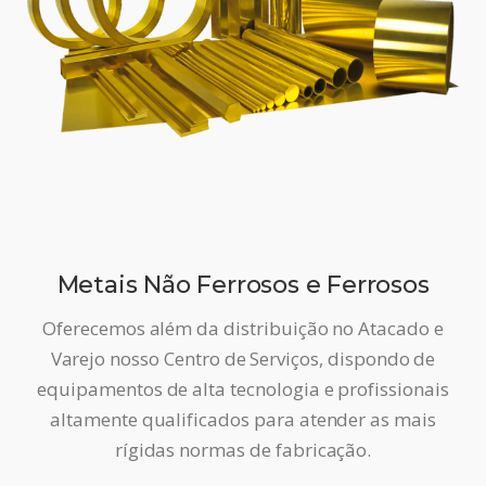
Metais Não Ferrosos e Ferrosos
Oferecemos além da distribuição no Atacado e
Varejo nosso Centro de Serviços, dispondo de
equipamentos de alta tecnologia e profissionais
altamente qualificados para atender as mais
rígidas normas de fabricação.