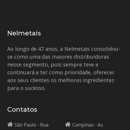
Nelmetais
Ao longo de 47 anos, a Nelmetais consolidou-
se como uma das maiores distribuidoras
nesse segmento, pois sempre teve e
continuará a ter como prioridade, oferecer
aos seus clientes os melhores ingredientes
para o sucesso.
Contatos
São Paulo - Rua
Campinas - Av.