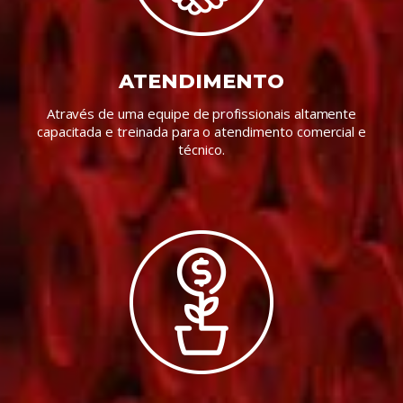
ATENDIMENTO
Através de uma equipe de profissionais altamente
capacitada e treinada para o atendimento comercial e
técnico.