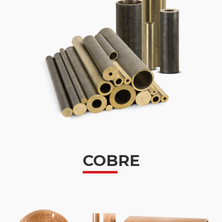
COBRE