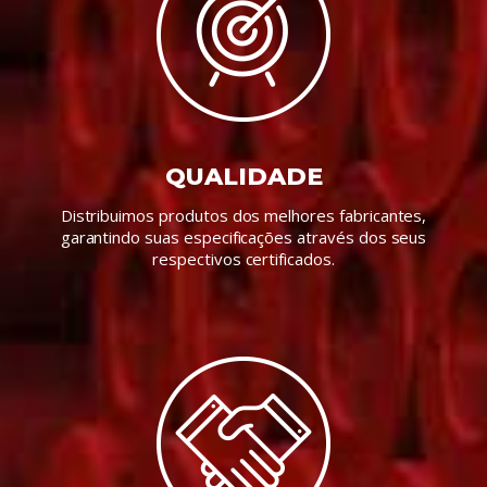
QUALIDADE
Distribuimos produtos dos melhores fabricantes,
garantindo suas especificações através dos seus
respectivos certificados.