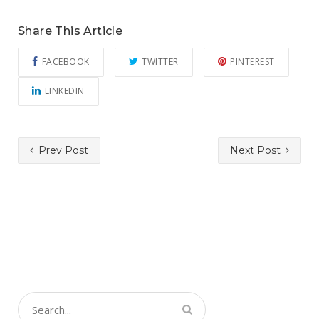
Share This Article
FACEBOOK
TWITTER
PINTEREST
LINKEDIN
Prev Post
Next Post