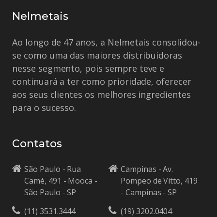
Nelmetais
Ao longo de 47 anos, a Nelmetais consolidou-
se como uma das maiores distribuidoras
nesse segmento, pois sempre teve e
continuará a ter como prioridade, oferecer
aos seus clientes os melhores ingredientes
para o sucesso.
Contatos
São Paulo - Rua
Campinas - Av.
Camé, 491 - Mooca -
Pompeo de Vitto, 419
São Paulo - SP
- Campinas - SP
(11) 3531.3444
(19) 3202.0404