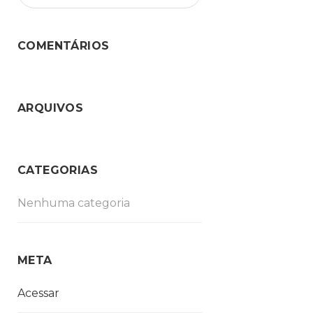
COMENTÁRIOS
ARQUIVOS
CATEGORIAS
Nenhuma categoria
META
Acessar