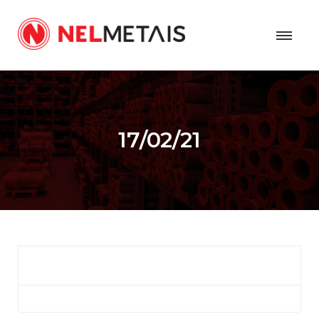
17/02/21