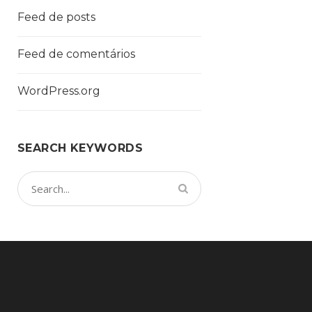
Feed de posts
Feed de comentários
WordPress.org
SEARCH KEYWORDS