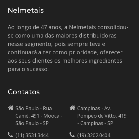
Nelmetais
Ao longo de 47 anos, a Nelmetais consolidou-
se como uma das maiores distribuidoras
nesse segmento, pois sempre teve e
continuará a ter como prioridade, oferecer
aos seus clientes os melhores ingredientes
para o sucesso.
Contatos
São Paulo - Rua
Campinas - Av.
Camé, 491 - Mooca -
Pompeo de Vitto, 419
São Paulo - SP
- Campinas - SP
(11) 3531.3444
(19) 3202.0404