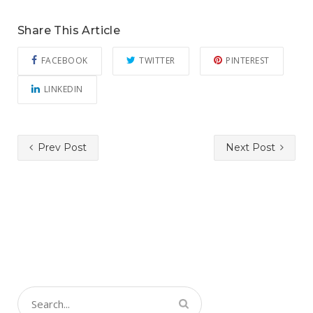
Share This Article
FACEBOOK
TWITTER
PINTEREST
LINKEDIN
Prev Post
Next Post