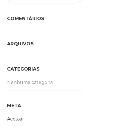
COMENTÁRIOS
ARQUIVOS
CATEGORIAS
Nenhuma categoria
META
Acessar