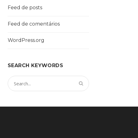
Feed de posts
Feed de comentários
WordPress.org
SEARCH KEYWORDS