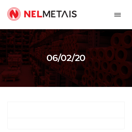
06/02/20