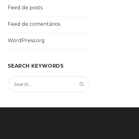
Feed de posts
Feed de comentários
WordPress.org
SEARCH KEYWORDS