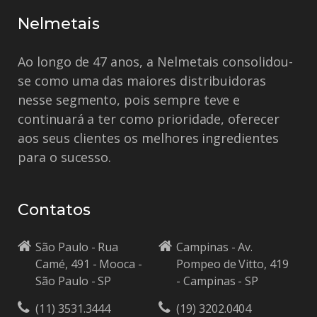
Nelmetais
Ao longo de 47 anos, a Nelmetais consolidou-
se como uma das maiores distribuidoras
nesse segmento, pois sempre teve e
continuará a ter como prioridade, oferecer
aos seus clientes os melhores ingredientes
para o sucesso.
Contatos
São Paulo - Rua
Campinas - Av.
Camé, 491 - Mooca -
Pompeo de Vitto, 419
São Paulo - SP
- Campinas - SP
(11) 3531.3444
(19) 3202.0404