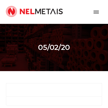
05/02/20