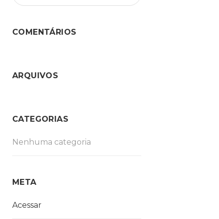
COMENTÁRIOS
ARQUIVOS
CATEGORIAS
Nenhuma categoria
META
Acessar