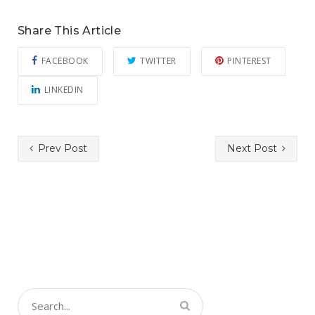
Share This Article
FACEBOOK
TWITTER
PINTEREST
LINKEDIN
Prev Post
Next Post