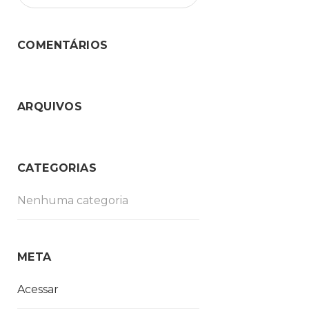
COMENTÁRIOS
ARQUIVOS
CATEGORIAS
Nenhuma categoria
META
Acessar