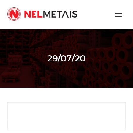
29/07/20