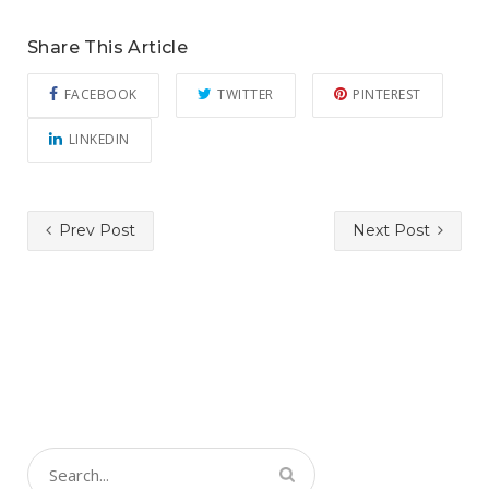
Share This Article
FACEBOOK
TWITTER
PINTEREST
LINKEDIN
Prev Post
Next Post