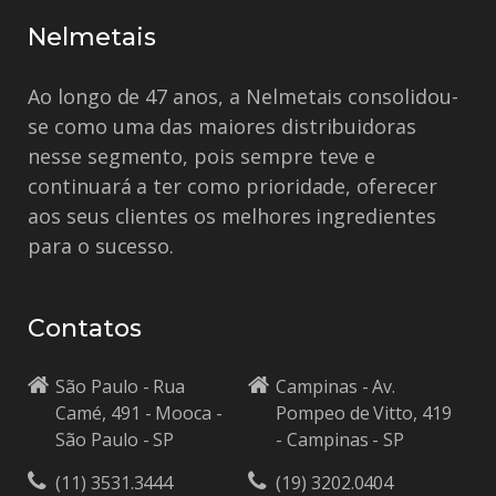
Nelmetais
Ao longo de 47 anos, a Nelmetais consolidou-
se como uma das maiores distribuidoras
nesse segmento, pois sempre teve e
continuará a ter como prioridade, oferecer
aos seus clientes os melhores ingredientes
para o sucesso.
Contatos
São Paulo - Rua
Campinas - Av.
Camé, 491 - Mooca -
Pompeo de Vitto, 419
São Paulo - SP
- Campinas - SP
(11) 3531.3444
(19) 3202.0404