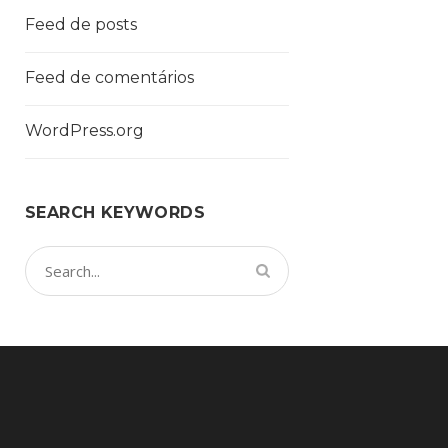
Feed de posts
Feed de comentários
WordPress.org
SEARCH KEYWORDS