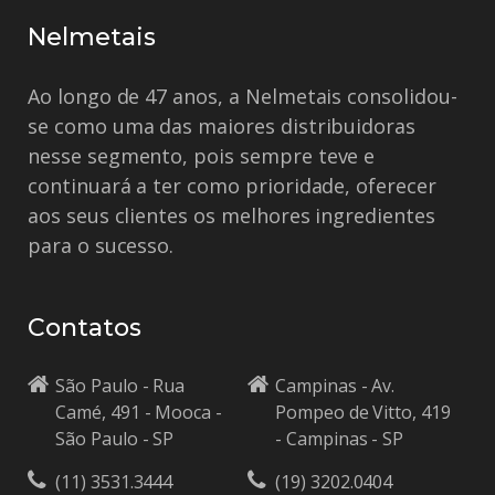
Nelmetais
Ao longo de 47 anos, a Nelmetais consolidou-
se como uma das maiores distribuidoras
nesse segmento, pois sempre teve e
continuará a ter como prioridade, oferecer
aos seus clientes os melhores ingredientes
para o sucesso.
Contatos
São Paulo - Rua
Campinas - Av.
Camé, 491 - Mooca -
Pompeo de Vitto, 419
São Paulo - SP
- Campinas - SP
(11) 3531.3444
(19) 3202.0404