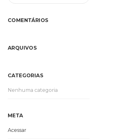
COMENTÁRIOS
ARQUIVOS
CATEGORIAS
Nenhuma categoria
META
Acessar