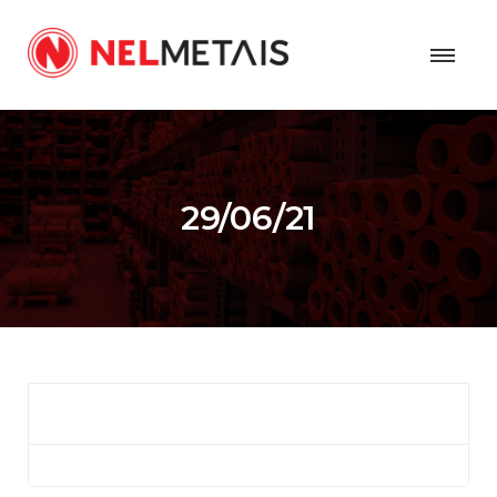
29/06/21