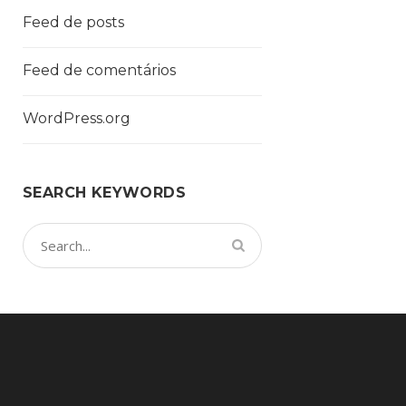
Feed de posts
Feed de comentários
WordPress.org
SEARCH KEYWORDS