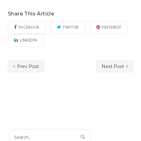
Share This Article
FACEBOOK
TWITTER
PINTEREST
LINKEDIN
Prev Post
Next Post