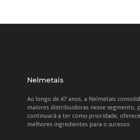
Nelmetais
Ao longo de 47 anos, a Nelmetais consol
maiores distribuidoras nesse segmento, 
continuará a ter como prioridade, oferece
melhores ingredientes para o sucesso.