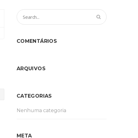
COMENTÁRIOS
ARQUIVOS
CATEGORIAS
Nenhuma categoria
META