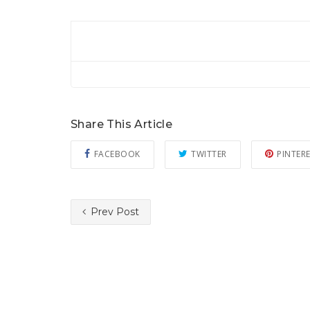
Share This Article
FACEBOOK
TWITTER
PINTER
Prev Post