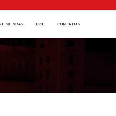
 E MEDIDAS
LME
CONTATO