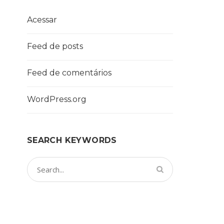
Acessar
Feed de posts
Feed de comentários
WordPress.org
SEARCH KEYWORDS