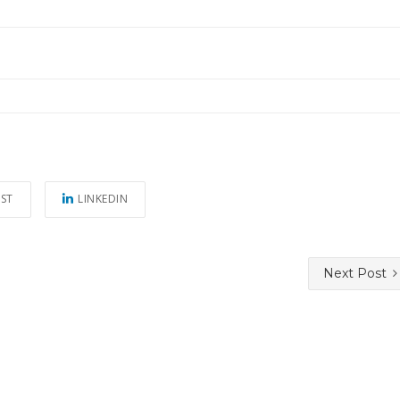
EST
LINKEDIN
Next Post