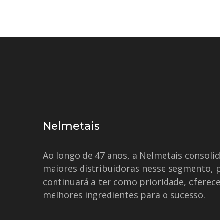
Nelmetais
Ao longo de 47 anos, a Nelmetais consol
maiores distribuidoras nesse segmento, 
continuará a ter como prioridade, oferece
melhores ingredientes para o sucesso.