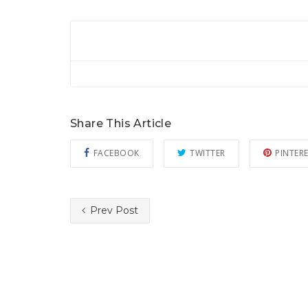
Share This Article
FACEBOOK
TWITTER
PINTER
Prev Post