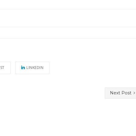
EST
LINKEDIN
Next Post