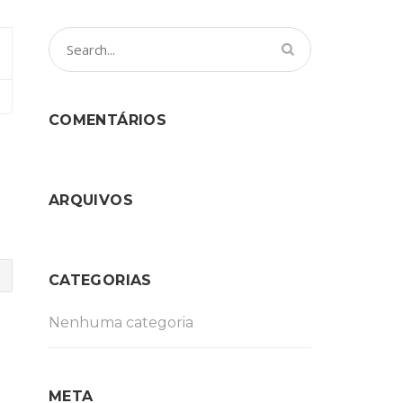
COMENTÁRIOS
ARQUIVOS
CATEGORIAS
Nenhuma categoria
META