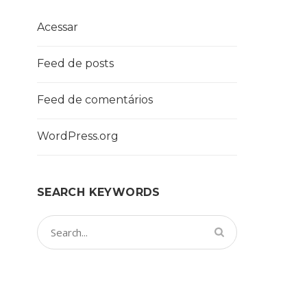
Acessar
Feed de posts
Feed de comentários
WordPress.org
SEARCH KEYWORDS