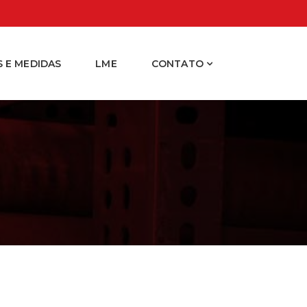
 E MEDIDAS
LME
CONTATO