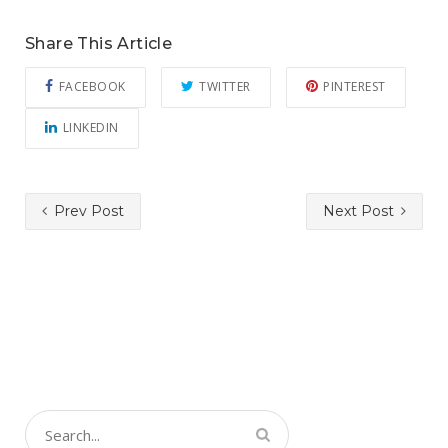
Share This Article
FACEBOOK
TWITTER
PINTEREST
LINKEDIN
Prev Post
Next Post