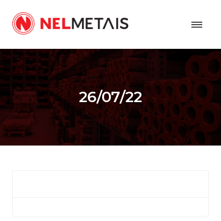
26/07/22