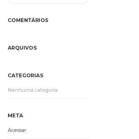
COMENTÁRIOS
ARQUIVOS
CATEGORIAS
Nenhuma categoria
META
Acessar