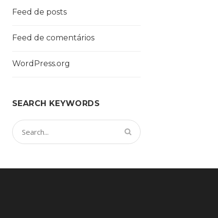
Feed de posts
Feed de comentários
WordPress.org
SEARCH KEYWORDS