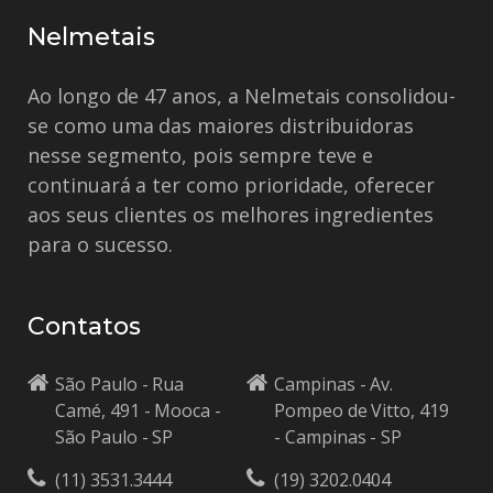
Nelmetais
Ao longo de 47 anos, a Nelmetais consolidou-
se como uma das maiores distribuidoras
nesse segmento, pois sempre teve e
continuará a ter como prioridade, oferecer
aos seus clientes os melhores ingredientes
para o sucesso.
Contatos
São Paulo - Rua
Campinas - Av.
Camé, 491 - Mooca -
Pompeo de Vitto, 419
São Paulo - SP
- Campinas - SP
(11) 3531.3444
(19) 3202.0404