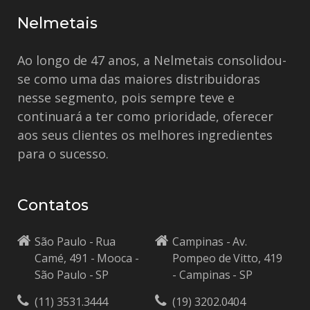
Nelmetais
Ao longo de 47 anos, a Nelmetais consolidou-
se como uma das maiores distribuidoras
nesse segmento, pois sempre teve e
continuará a ter como prioridade, oferecer
aos seus clientes os melhores ingredientes
para o sucesso.
Contatos
São Paulo - Rua
Campinas - Av.
Camé, 491 - Mooca -
Pompeo de Vitto, 419
São Paulo - SP
- Campinas - SP
(11) 3531.3444
(19) 3202.0404