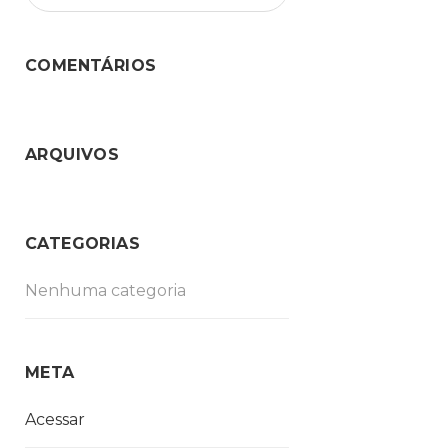
COMENTÁRIOS
ARQUIVOS
CATEGORIAS
Nenhuma categoria
META
Acessar