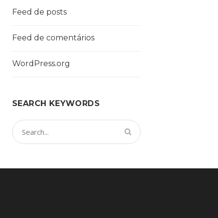
Feed de posts
Feed de comentários
WordPress.org
SEARCH KEYWORDS