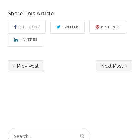
Share This Article
FACEBOOK
TWITTER
PINTEREST
LINKEDIN
Prev Post
Next Post