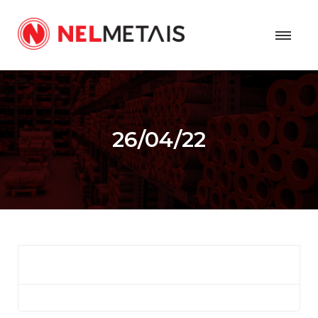
26/04/22