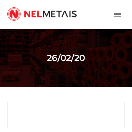
26/02/20