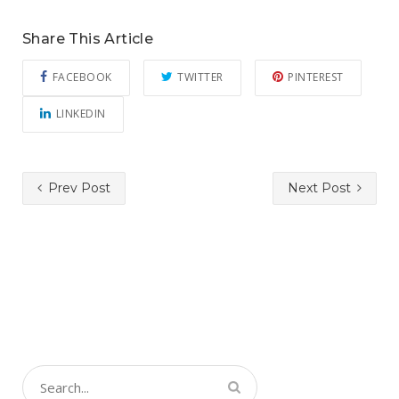
Share This Article
FACEBOOK
TWITTER
PINTEREST
LINKEDIN
Prev Post
Next Post