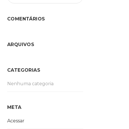
COMENTÁRIOS
ARQUIVOS
CATEGORIAS
Nenhuma categoria
META
Acessar