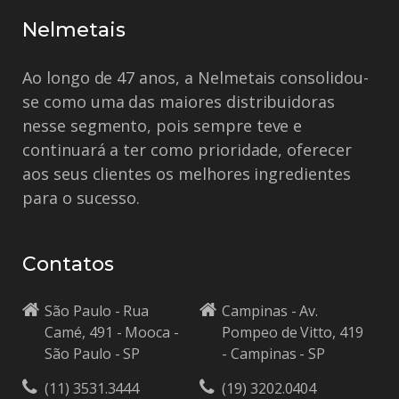
Nelmetais
Ao longo de 47 anos, a Nelmetais consolidou-
se como uma das maiores distribuidoras
nesse segmento, pois sempre teve e
continuará a ter como prioridade, oferecer
aos seus clientes os melhores ingredientes
para o sucesso.
Contatos
São Paulo - Rua
Campinas - Av.
Camé, 491 - Mooca -
Pompeo de Vitto, 419
São Paulo - SP
- Campinas - SP
(11) 3531.3444
(19) 3202.0404