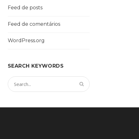
Feed de posts
Feed de comentários
WordPress.org
SEARCH KEYWORDS