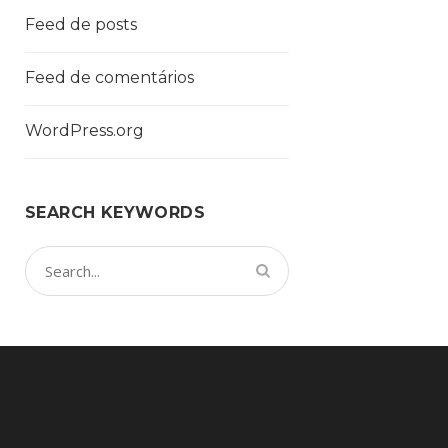
Feed de posts
Feed de comentários
WordPress.org
SEARCH KEYWORDS