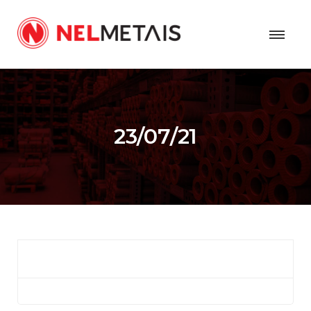
23/07/21