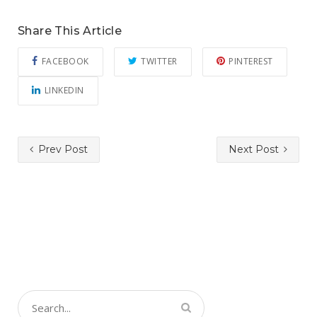
Share This Article
FACEBOOK
TWITTER
PINTEREST
LINKEDIN
Prev Post
Next Post