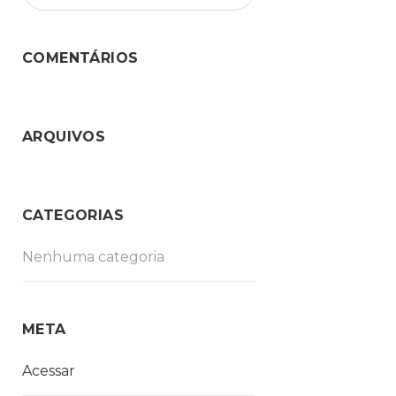
COMENTÁRIOS
ARQUIVOS
CATEGORIAS
Nenhuma categoria
META
Acessar