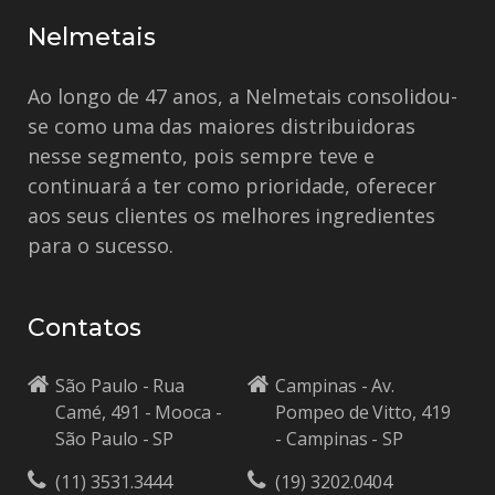
Nelmetais
Ao longo de 47 anos, a Nelmetais consolidou-
se como uma das maiores distribuidoras
nesse segmento, pois sempre teve e
continuará a ter como prioridade, oferecer
aos seus clientes os melhores ingredientes
para o sucesso.
Contatos
São Paulo - Rua
Campinas - Av.
Camé, 491 - Mooca -
Pompeo de Vitto, 419
São Paulo - SP
- Campinas - SP
(11) 3531.3444
(19) 3202.0404