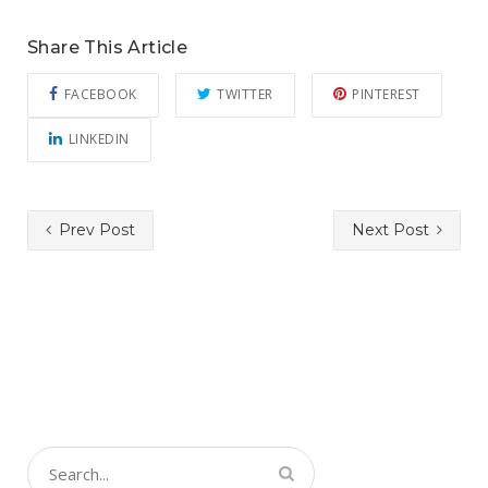
Share This Article
FACEBOOK
TWITTER
PINTEREST
LINKEDIN
Prev Post
Next Post