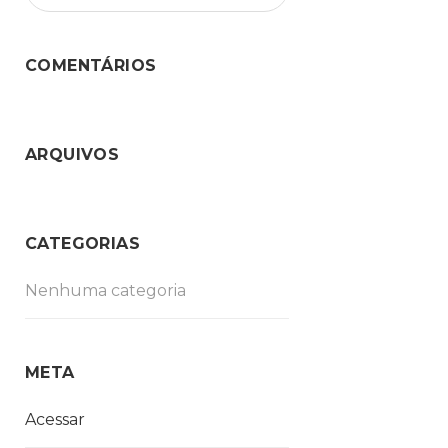
COMENTÁRIOS
ARQUIVOS
CATEGORIAS
Nenhuma categoria
META
Acessar