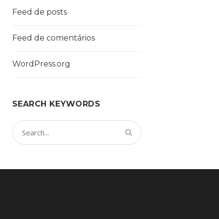
Feed de posts
Feed de comentários
WordPress.org
SEARCH KEYWORDS