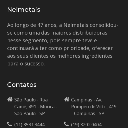
Nelmetais
Ao longo de 47 anos, a Nelmetais consolidou-
se como uma das maiores distribuidoras
nesse segmento, pois sempre teve e
continuará a ter como prioridade, oferecer
aos seus clientes os melhores ingredientes
para o sucesso.
Contatos
São Paulo - Rua
Campinas - Av.
Camé, 491 - Mooca -
Pompeo de Vitto, 419
São Paulo - SP
- Campinas - SP
(11) 3531.3444
(19) 3202.0404