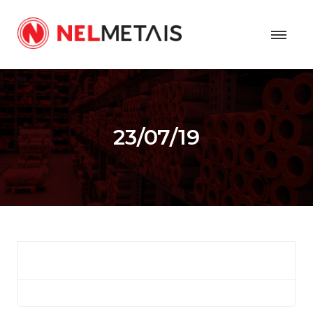
23/07/19