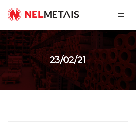
23/02/21