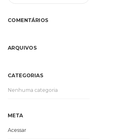
COMENTÁRIOS
ARQUIVOS
CATEGORIAS
Nenhuma categoria
META
Acessar