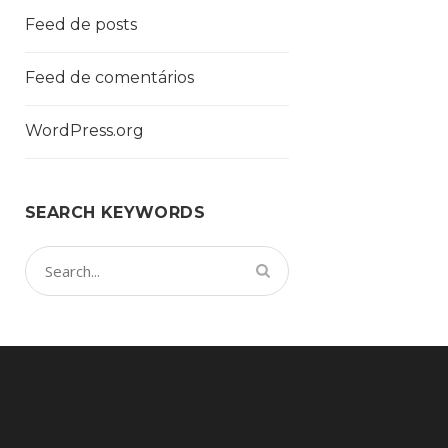
Feed de posts
Feed de comentários
WordPress.org
SEARCH KEYWORDS