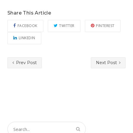
Share This Article
FACEBOOK
TWITTER
PINTEREST
LINKEDIN
Prev Post
Next Post