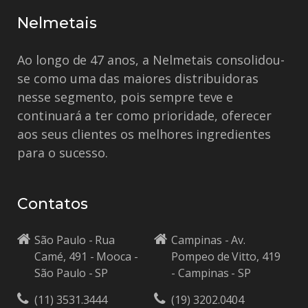
Nelmetais
Ao longo de 47 anos, a Nelmetais consolidou-
se como uma das maiores distribuidoras
nesse segmento, pois sempre teve e
continuará a ter como prioridade, oferecer
aos seus clientes os melhores ingredientes
para o sucesso.
Contatos
São Paulo - Rua
Campinas - Av.
Camé, 491 - Mooca -
Pompeo de Vitto, 419
São Paulo - SP
- Campinas - SP
(11) 3531.3444
(19) 3202.0404