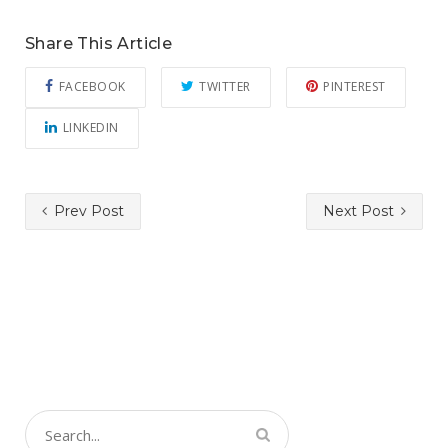
Share This Article
FACEBOOK
TWITTER
PINTEREST
LINKEDIN
Prev Post
Next Post