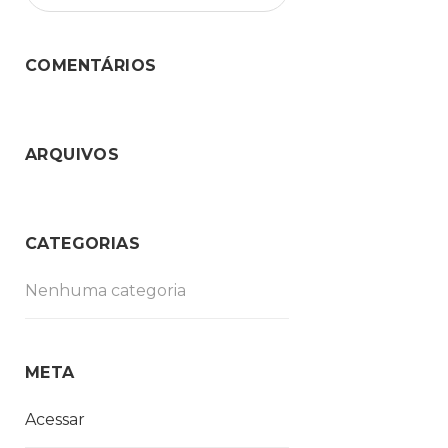
COMENTÁRIOS
ARQUIVOS
CATEGORIAS
Nenhuma categoria
META
Acessar