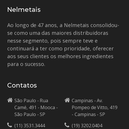
Nelmetais
Ao longo de 47 anos, a Nelmetais consolidou-
se como uma das maiores distribuidoras
nesse segmento, pois sempre teve e
continuará a ter como prioridade, oferecer
aos seus clientes os melhores ingredientes
para o sucesso.
Contatos
São Paulo - Rua
Campinas - Av.
Camé, 491 - Mooca -
Pompeo de Vitto, 419
São Paulo - SP
- Campinas - SP
(11) 3531.3444
(19) 3202.0404