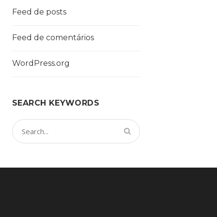
Feed de posts
Feed de comentários
WordPress.org
SEARCH KEYWORDS