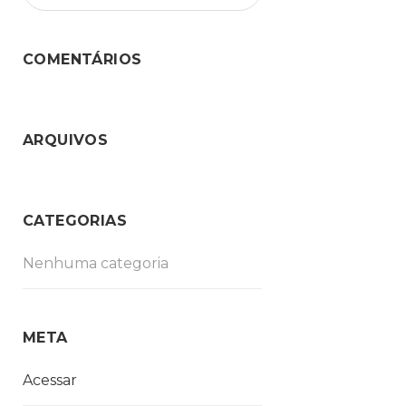
COMENTÁRIOS
ARQUIVOS
CATEGORIAS
Nenhuma categoria
META
Acessar