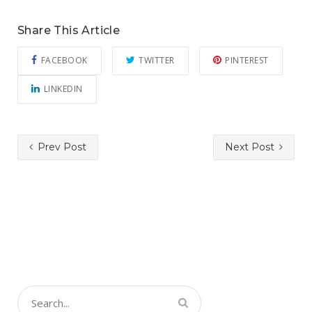
Share This Article
FACEBOOK
TWITTER
PINTEREST
LINKEDIN
Prev Post
Next Post