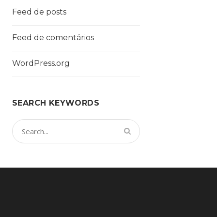
Feed de posts
Feed de comentários
WordPress.org
SEARCH KEYWORDS