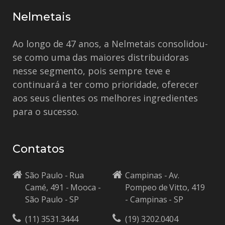
Nelmetais
Ao longo de 47 anos, a Nelmetais consolidou-
se como uma das maiores distribuidoras
nesse segmento, pois sempre teve e
continuará a ter como prioridade, oferecer
aos seus clientes os melhores ingredientes
para o sucesso.
Contatos
São Paulo - Rua
Campinas - Av.
Camé, 491 - Mooca -
Pompeo de Vitto, 419
São Paulo - SP
- Campinas - SP
(11) 3531.3444
(19) 3202.0404