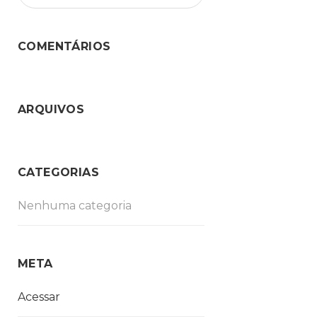
COMENTÁRIOS
ARQUIVOS
CATEGORIAS
Nenhuma categoria
META
Acessar