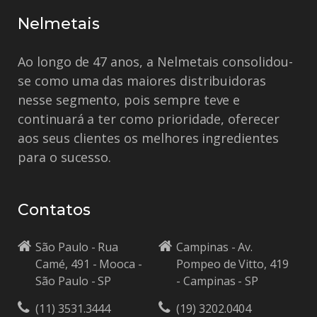
Nelmetais
Ao longo de 47 anos, a Nelmetais consolidou-
se como uma das maiores distribuidoras
nesse segmento, pois sempre teve e
continuará a ter como prioridade, oferecer
aos seus clientes os melhores ingredientes
para o sucesso.
Contatos
São Paulo - Rua
Campinas - Av.
Camé, 491 - Mooca -
Pompeo de Vitto, 419
São Paulo - SP
- Campinas - SP
(11) 3531.3444
(19) 3202.0404