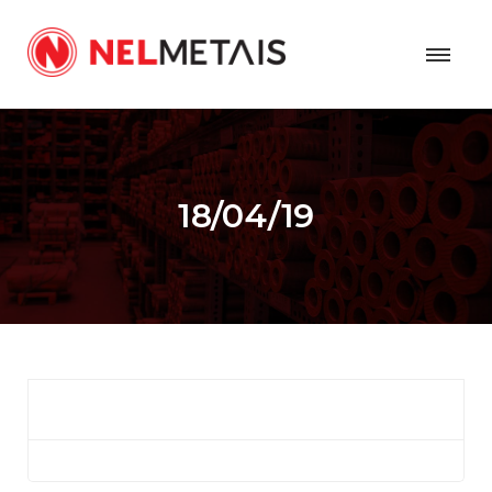
18/04/19