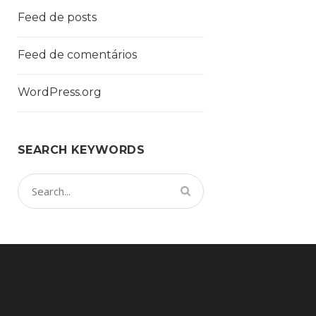
Feed de posts
Feed de comentários
WordPress.org
SEARCH KEYWORDS