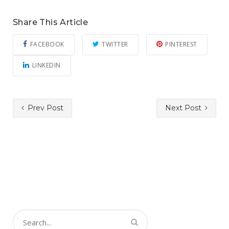
Share This Article
FACEBOOK
TWITTER
PINTEREST
LINKEDIN
Prev Post
Next Post