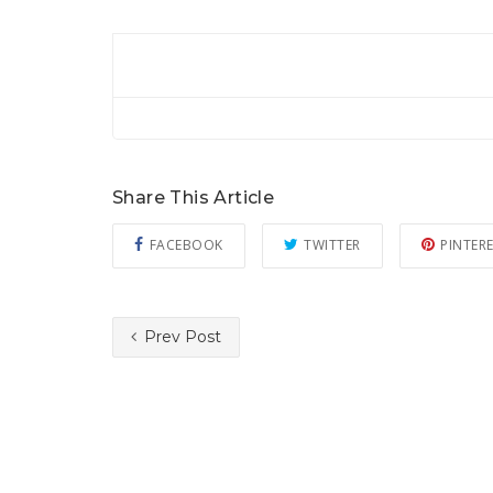
Share This Article
FACEBOOK
TWITTER
PINTER
Prev Post