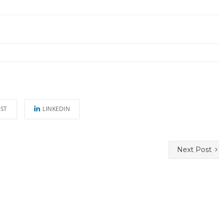
EST
LINKEDIN
Next Post