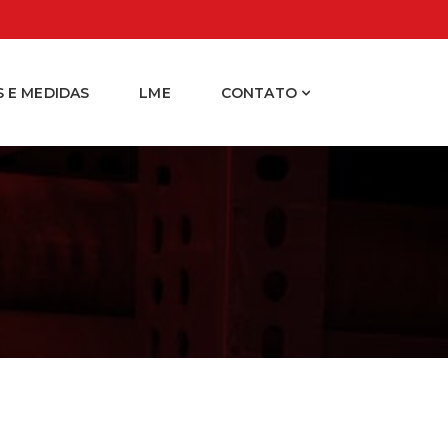
 E MEDIDAS
LME
CONTATO