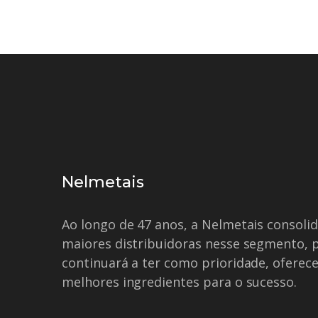
Nelmetais
Ao longo de 47 anos, a Nelmetais consol
maiores distribuidoras nesse segmento, 
continuará a ter como prioridade, oferece
melhores ingredientes para o sucesso.