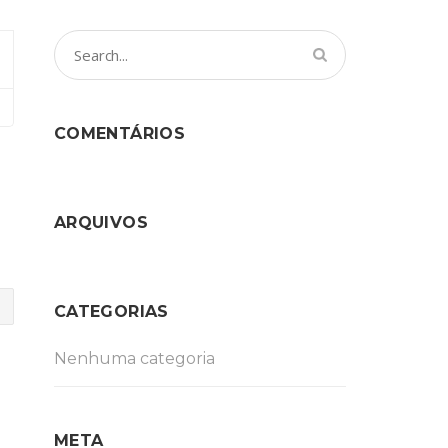
COMENTÁRIOS
ARQUIVOS
CATEGORIAS
Nenhuma categoria
META