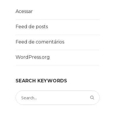
Acessar
Feed de posts
Feed de comentários
WordPress.org
SEARCH KEYWORDS