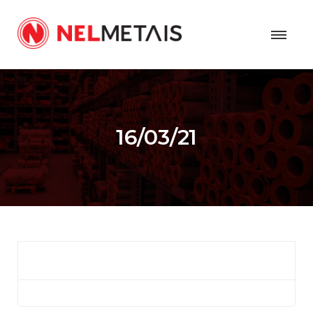
16/03/21