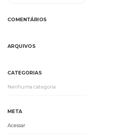
COMENTÁRIOS
ARQUIVOS
CATEGORIAS
Nenhuma categoria
META
Acessar