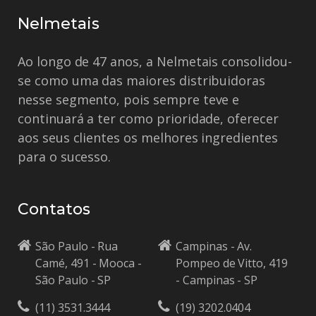
Nelmetais
Ao longo de 47 anos, a Nelmetais consolidou-
se como uma das maiores distribuidoras
nesse segmento, pois sempre teve e
continuará a ter como prioridade, oferecer
aos seus clientes os melhores ingredientes
para o sucesso.
Contatos
São Paulo - Rua
Campinas - Av.
Camé, 491 - Mooca -
Pompeo de Vitto, 419
São Paulo - SP
- Campinas - SP
(11) 3531.3444
(19) 3202.0404