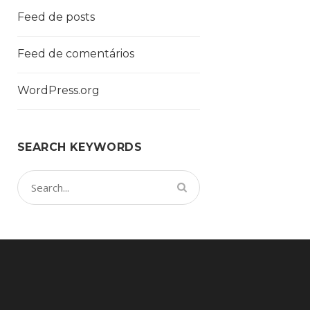
Feed de posts
Feed de comentários
WordPress.org
SEARCH KEYWORDS