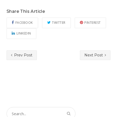
Share This Article
FACEBOOK
TWITTER
PINTEREST
LINKEDIN
Prev Post
Next Post