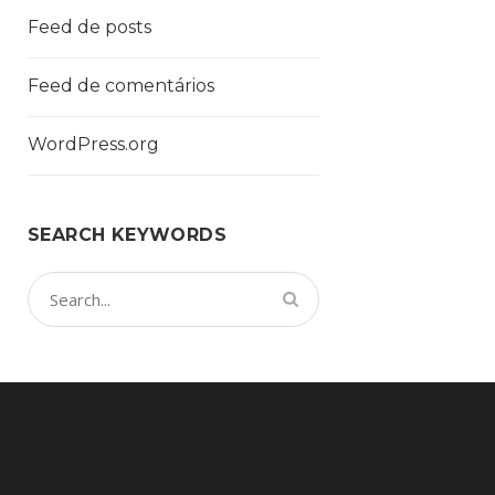
Feed de posts
Feed de comentários
WordPress.org
SEARCH KEYWORDS