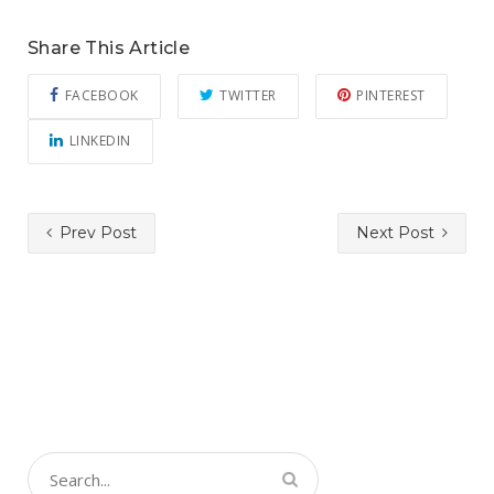
Share This Article
FACEBOOK
TWITTER
PINTEREST
LINKEDIN
Prev Post
Next Post