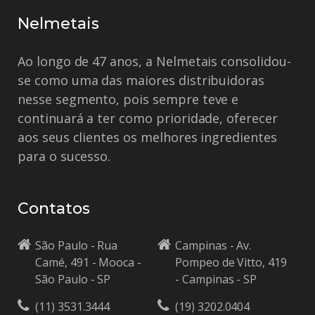
Nelmetais
Ao longo de 47 anos, a Nelmetais consolidou-
se como uma das maiores distribuidoras
nesse segmento, pois sempre teve e
continuará a ter como prioridade, oferecer
aos seus clientes os melhores ingredientes
para o sucesso.
Contatos
São Paulo - Rua
Campinas - Av.
Camé, 491 - Mooca -
Pompeo de Vitto, 419
São Paulo - SP
- Campinas - SP
(11) 3531.3444
(19) 3202.0404