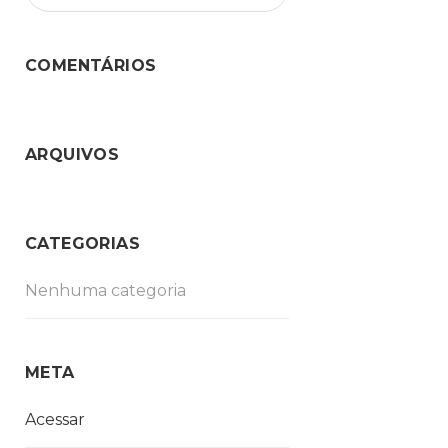
COMENTÁRIOS
ARQUIVOS
CATEGORIAS
Nenhuma categoria
META
Acessar