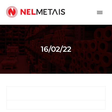
16/02/22