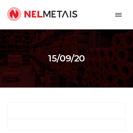
15/09/20