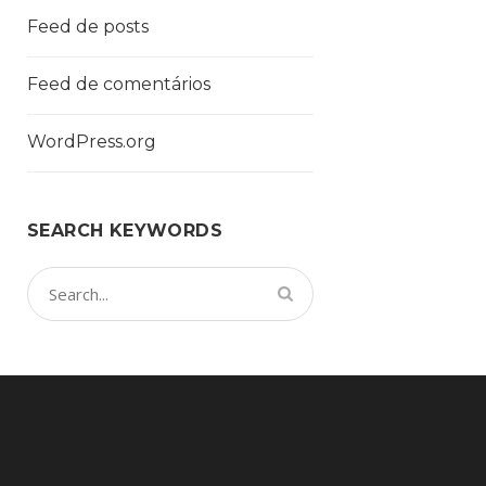
Feed de posts
Feed de comentários
WordPress.org
SEARCH KEYWORDS