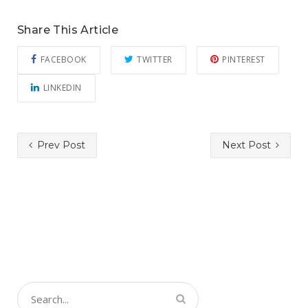
Share This Article
FACEBOOK
TWITTER
PINTEREST
LINKEDIN
Prev Post
Next Post