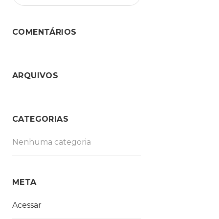
COMENTÁRIOS
ARQUIVOS
CATEGORIAS
Nenhuma categoria
META
Acessar