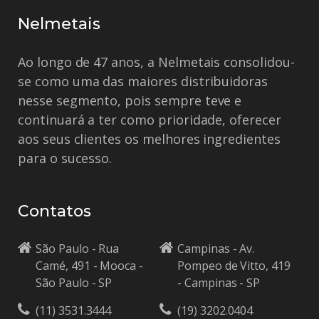
Nelmetais
Ao longo de 47 anos, a Nelmetais consolidou-
se como uma das maiores distribuidoras
nesse segmento, pois sempre teve e
continuará a ter como prioridade, oferecer
aos seus clientes os melhores ingredientes
para o sucesso.
Contatos
São Paulo - Rua
Campinas - Av.
Camé, 491 - Mooca -
Pompeo de Vitto, 419
São Paulo - SP
- Campinas - SP
(11) 3531.3444
(19) 3202.0404