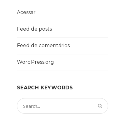
Acessar
Feed de posts
Feed de comentários
WordPress.org
SEARCH KEYWORDS