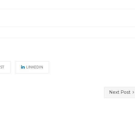
EST
LINKEDIN
Next Post