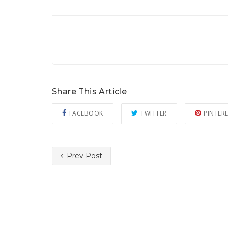
Share This Article
FACEBOOK
TWITTER
PINTER
Prev Post