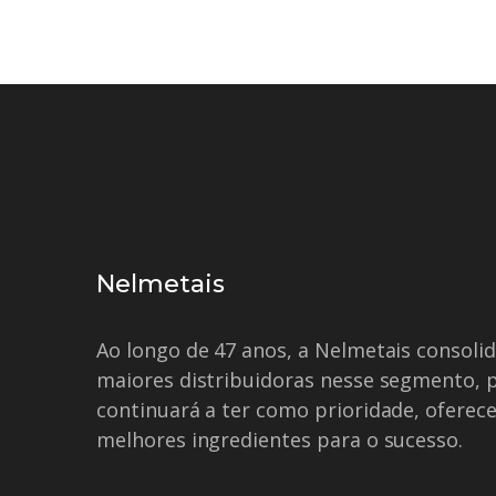
Nelmetais
Ao longo de 47 anos, a Nelmetais consol
maiores distribuidoras nesse segmento, 
continuará a ter como prioridade, oferece
melhores ingredientes para o sucesso.