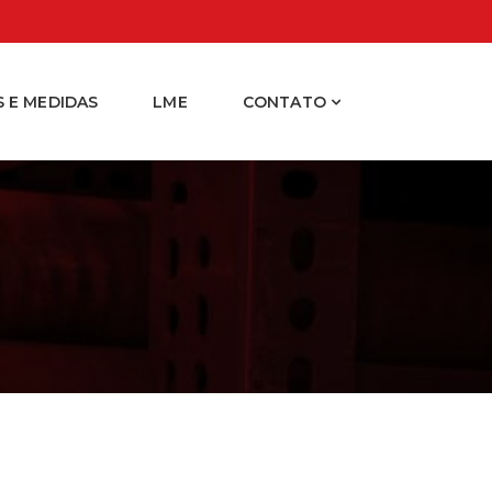
 E MEDIDAS
LME
CONTATO