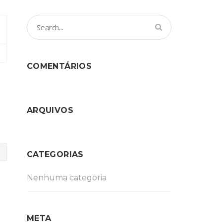
COMENTÁRIOS
ARQUIVOS
CATEGORIAS
Nenhuma categoria
META