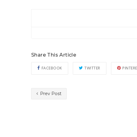
Share This Article
FACEBOOK
TWITTER
PINTER
Prev Post