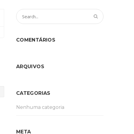
COMENTÁRIOS
ARQUIVOS
CATEGORIAS
Nenhuma categoria
META