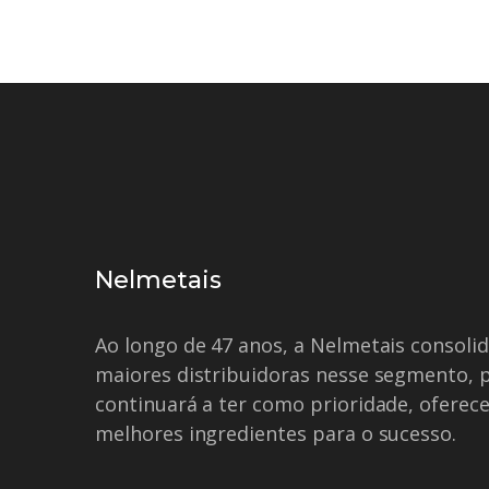
Nelmetais
Ao longo de 47 anos, a Nelmetais consol
maiores distribuidoras nesse segmento, 
continuará a ter como prioridade, oferece
melhores ingredientes para o sucesso.