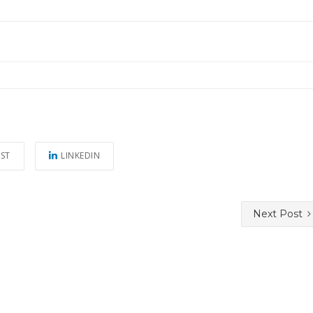
EST
LINKEDIN
Next Post