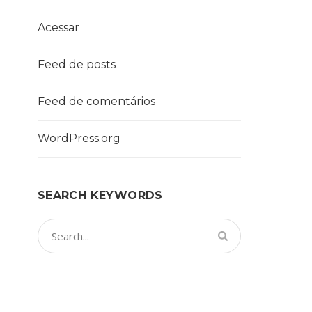
Acessar
Feed de posts
Feed de comentários
WordPress.org
SEARCH KEYWORDS