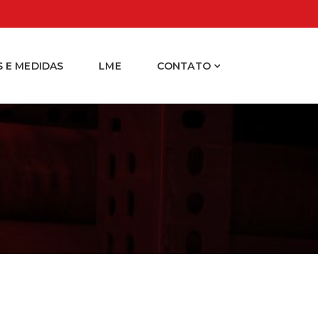
 E MEDIDAS
LME
CONTATO