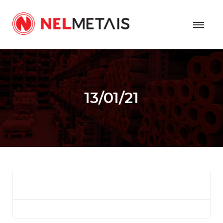
13/01/21