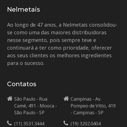
Nelmetais
Ao longo de 47 anos, a Nelmetais consolidou-
se como uma das maiores distribuidoras
nesse segmento, pois sempre teve e
continuará a ter como prioridade, oferecer
aos seus clientes os melhores ingredientes
para o sucesso.
Contatos
São Paulo - Rua
Campinas - Av.
Camé, 491 - Mooca -
Pompeo de Vitto, 419
São Paulo - SP
- Campinas - SP
(11) 3531.3444
(19) 3202.0404