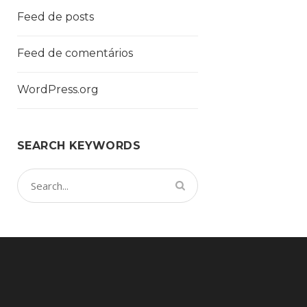
Feed de posts
Feed de comentários
WordPress.org
SEARCH KEYWORDS