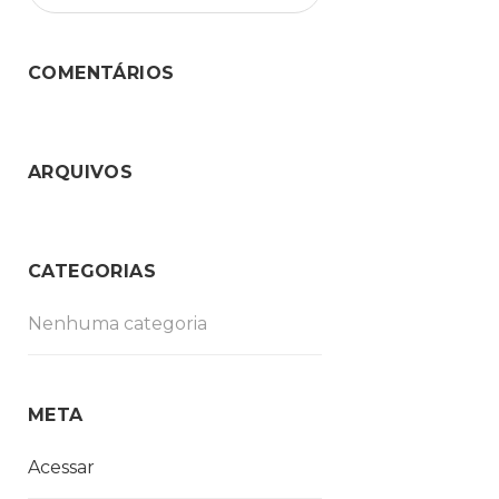
COMENTÁRIOS
ARQUIVOS
CATEGORIAS
Nenhuma categoria
META
Acessar