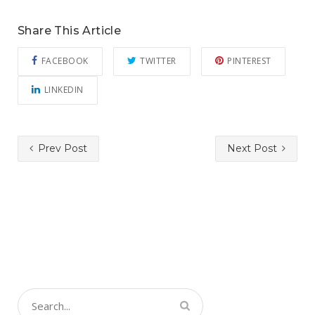
Share This Article
FACEBOOK
TWITTER
PINTEREST
LINKEDIN
Prev Post
Next Post