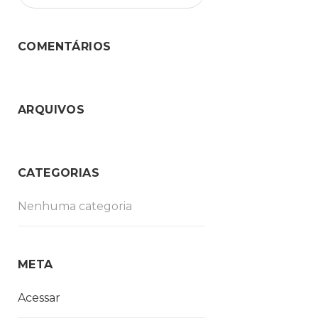
COMENTÁRIOS
ARQUIVOS
CATEGORIAS
Nenhuma categoria
META
Acessar