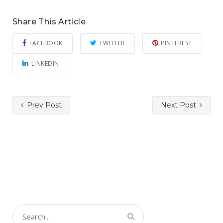
Share This Article
FACEBOOK
TWITTER
PINTEREST
LINKEDIN
Prev Post
Next Post