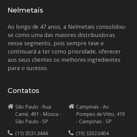
Nelmetais
Ao longo de 47 anos, a Nelmetais consolidou-
se como uma das maiores distribuidoras
nesse segmento, pois sempre teve e
continuará a ter como prioridade, oferecer
aos seus clientes os melhores ingredientes
para o sucesso.
Contatos
São Paulo - Rua
Campinas - Av.
Camé, 491 - Mooca -
Pompeo de Vitto, 419
São Paulo - SP
- Campinas - SP
(11) 3531.3444
(19) 3202.0404