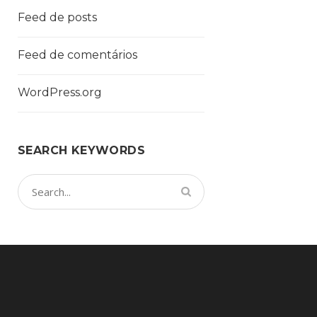
Feed de posts
Feed de comentários
WordPress.org
SEARCH KEYWORDS