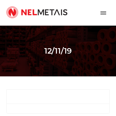
12/11/19