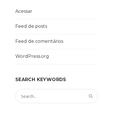
Acessar
Feed de posts
Feed de comentários
WordPress.org
SEARCH KEYWORDS