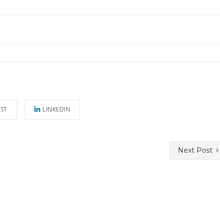
EST
LINKEDIN
Next Post