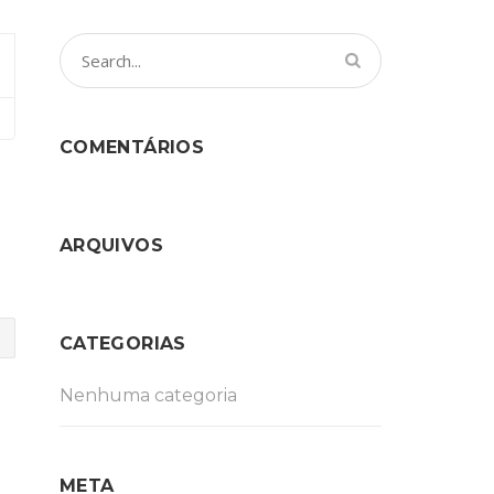
COMENTÁRIOS
ARQUIVOS
CATEGORIAS
Nenhuma categoria
META