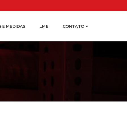
 E MEDIDAS
LME
CONTATO