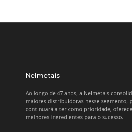
Nelmetais
Ao longo de 47 anos, a Nelmetais consol
maiores distribuidoras nesse segmento, 
continuará a ter como prioridade, oferece
melhores ingredientes para o sucesso.