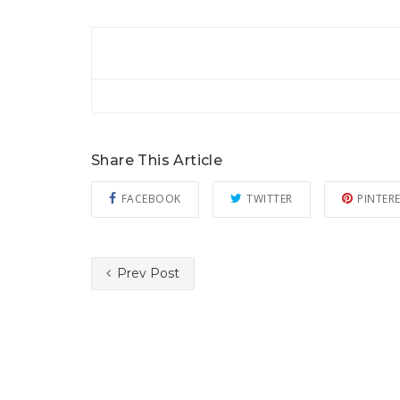
Share This Article
FACEBOOK
TWITTER
PINTER
Prev Post