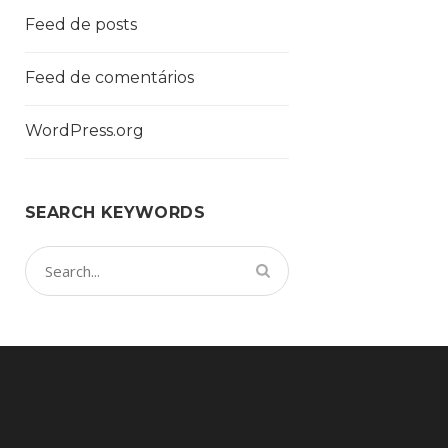
Feed de posts
Feed de comentários
WordPress.org
SEARCH KEYWORDS