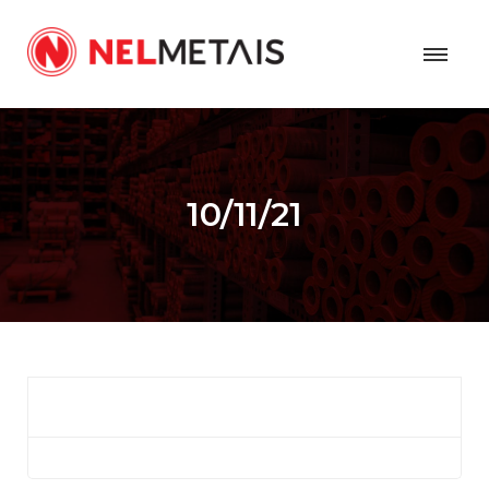
10/11/21