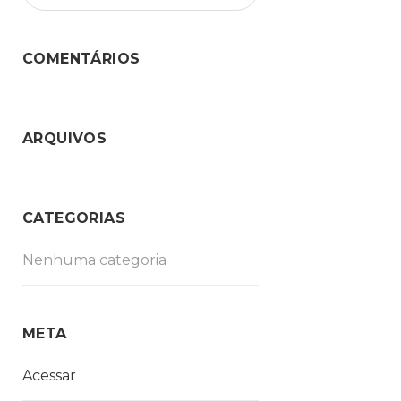
COMENTÁRIOS
ARQUIVOS
CATEGORIAS
Nenhuma categoria
META
Acessar