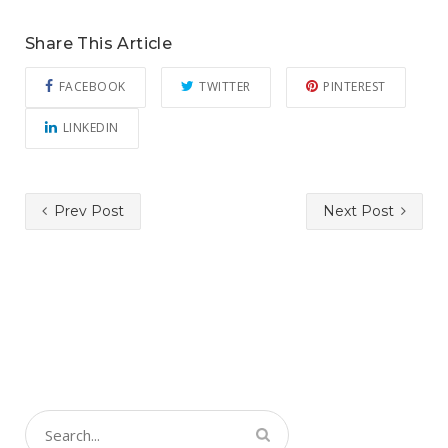
Share This Article
FACEBOOK
TWITTER
PINTEREST
LINKEDIN
Prev Post
Next Post