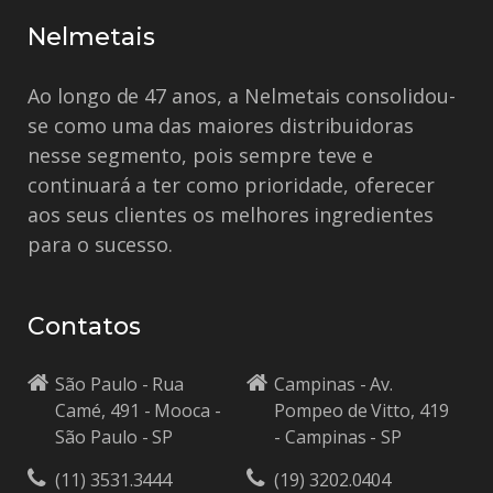
Nelmetais
Ao longo de 47 anos, a Nelmetais consolidou-
se como uma das maiores distribuidoras
nesse segmento, pois sempre teve e
continuará a ter como prioridade, oferecer
aos seus clientes os melhores ingredientes
para o sucesso.
Contatos
São Paulo - Rua
Campinas - Av.
Camé, 491 - Mooca -
Pompeo de Vitto, 419
São Paulo - SP
- Campinas - SP
(11) 3531.3444
(19) 3202.0404