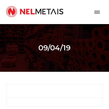
09/04/19