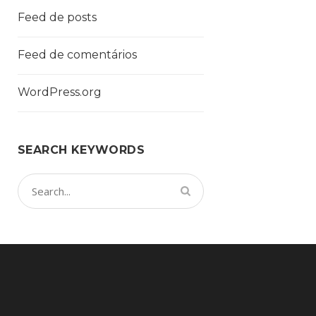
Feed de posts
Feed de comentários
WordPress.org
SEARCH KEYWORDS