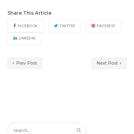
Share This Article
FACEBOOK
TWITTER
PINTEREST
LINKEDIN
Prev Post
Next Post