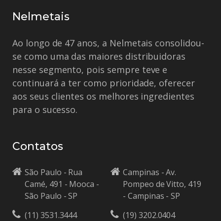
Nelmetais
Ao longo de 47 anos, a Nelmetais consolidou-
se como uma das maiores distribuidoras
nesse segmento, pois sempre teve e
continuará a ter como prioridade, oferecer
aos seus clientes os melhores ingredientes
para o sucesso.
Contatos
São Paulo - Rua
Campinas - Av.
Camé, 491 - Mooca -
Pompeo de Vitto, 419
São Paulo - SP
- Campinas - SP
(11) 3531.3444
(19) 3202.0404