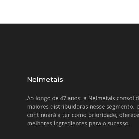
Nelmetais
Ao longo de 47 anos, a Nelmetais consol
maiores distribuidoras nesse segmento, 
continuará a ter como prioridade, oferece
melhores ingredientes para o sucesso.