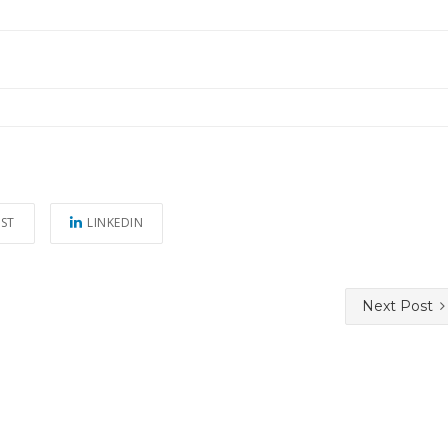
EST
LINKEDIN
Next Post