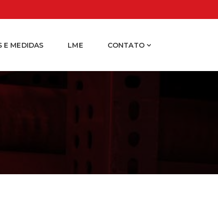
 E MEDIDAS
LME
CONTATO