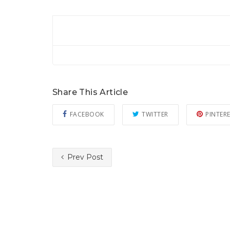
Share This Article
FACEBOOK
TWITTER
PINTER
Prev Post