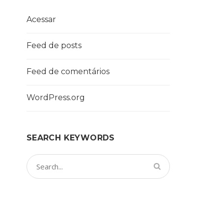
Acessar
Feed de posts
Feed de comentários
WordPress.org
SEARCH KEYWORDS