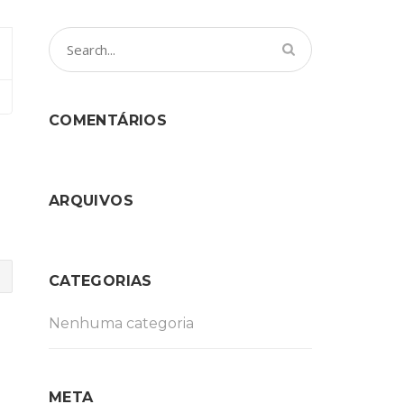
COMENTÁRIOS
ARQUIVOS
CATEGORIAS
Nenhuma categoria
META