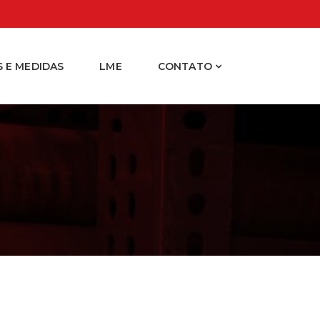
 E MEDIDAS
LME
CONTATO