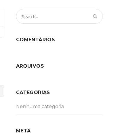
COMENTÁRIOS
ARQUIVOS
CATEGORIAS
Nenhuma categoria
META