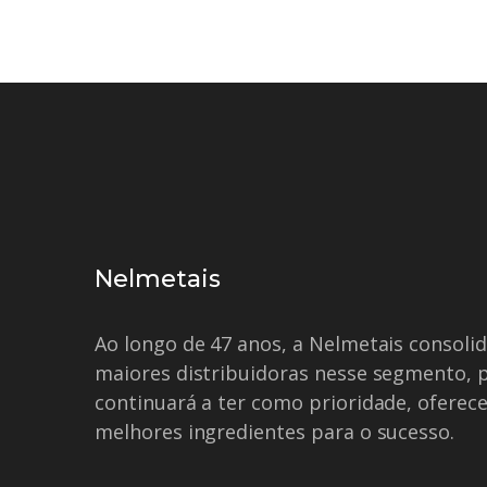
Nelmetais
Ao longo de 47 anos, a Nelmetais consol
maiores distribuidoras nesse segmento, 
continuará a ter como prioridade, oferece
melhores ingredientes para o sucesso.