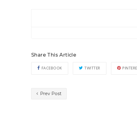
Share This Article
FACEBOOK
TWITTER
PINTER
Prev Post