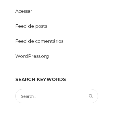
Acessar
Feed de posts
Feed de comentários
WordPress.org
SEARCH KEYWORDS