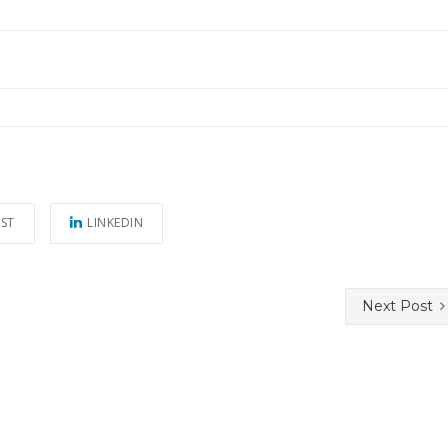
EST
LINKEDIN
Next Post