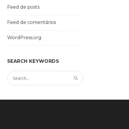
Feed de posts
Feed de comentários
WordPress.org
SEARCH KEYWORDS