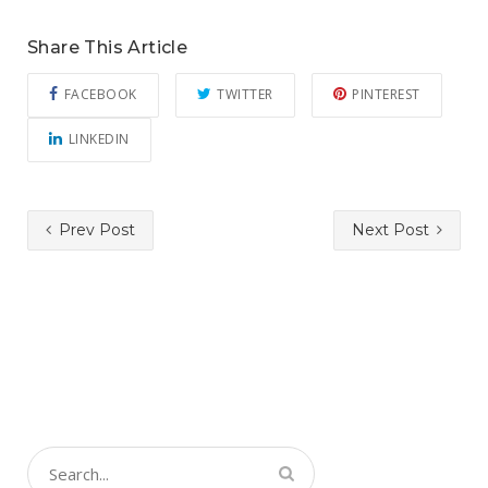
Share This Article
FACEBOOK
TWITTER
PINTEREST
LINKEDIN
Prev Post
Next Post