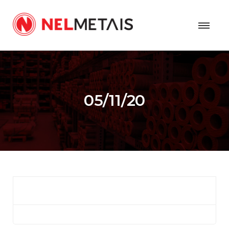
05/11/20