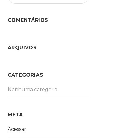
COMENTÁRIOS
ARQUIVOS
CATEGORIAS
Nenhuma categoria
META
Acessar