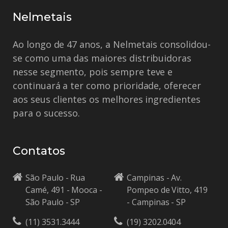
Nelmetais
Ao longo de 47 anos, a Nelmetais consolidou-
se como uma das maiores distribuidoras
nesse segmento, pois sempre teve e
continuará a ter como prioridade, oferecer
aos seus clientes os melhores ingredientes
para o sucesso.
Contatos
São Paulo - Rua
Campinas - Av.
Camé, 491 - Mooca -
Pompeo de Vitto, 419
São Paulo - SP
- Campinas - SP
(11) 3531.3444
(19) 3202.0404