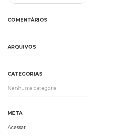
COMENTÁRIOS
ARQUIVOS
CATEGORIAS
Nenhuma categoria
META
Acessar