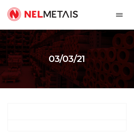
03/03/21