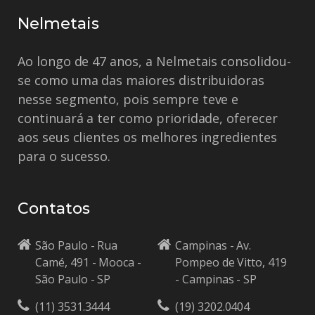
Nelmetais
Ao longo de 47 anos, a Nelmetais consolidou-
se como uma das maiores distribuidoras
nesse segmento, pois sempre teve e
continuará a ter como prioridade, oferecer
aos seus clientes os melhores ingredientes
para o sucesso.
Contatos
São Paulo - Rua
Campinas - Av.
Camé, 491 - Mooca -
Pompeo de Vitto, 419
São Paulo - SP
- Campinas - SP
(11) 3531.3444
(19) 3202.0404