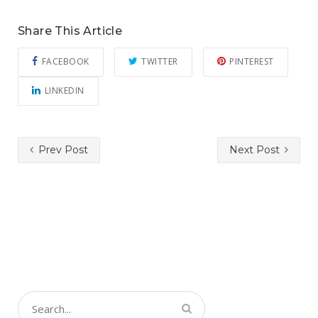
Share This Article
FACEBOOK
TWITTER
PINTEREST
LINKEDIN
Prev Post
Next Post