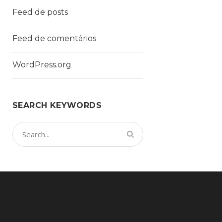
Feed de posts
Feed de comentários
WordPress.org
SEARCH KEYWORDS